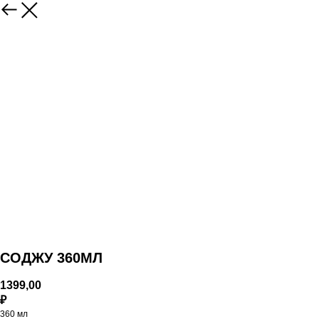
СОДЖУ 360МЛ
1399,00
₽
360 мл