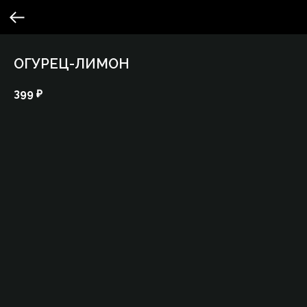
ОГУРЕЦ-ЛИМОН
399
₽