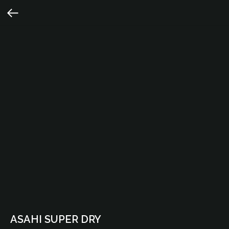
ASAHI SUPER DRY