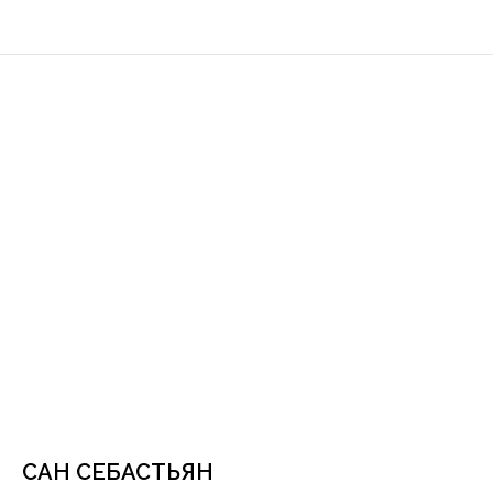
САН СЕБАСТЬЯН