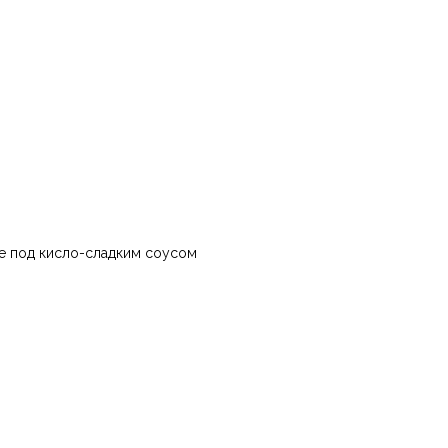
е под кисло-сладким соусом