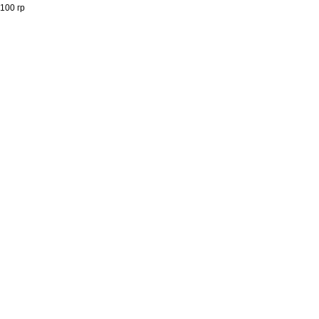
100 гр